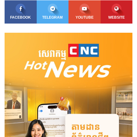
FACEBOOK
TELEGRAM
YOUTUBE
WEBSITE